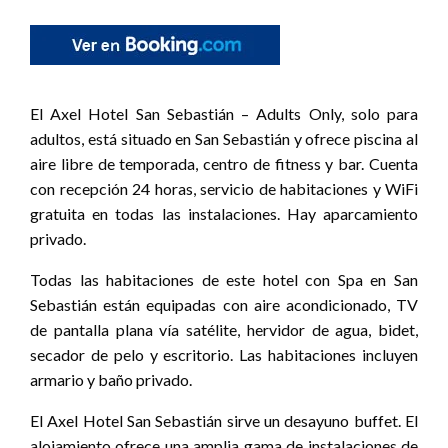
El Axel Hotel San Sebastián – Adults Only, solo para
adultos, está situado en San Sebastián y ofrece piscina al
aire libre de temporada, centro de fitness y bar. Cuenta
con recepción 24 horas, servicio de habitaciones y WiFi
gratuita en todas las instalaciones. Hay aparcamiento
privado.
Todas las habitaciones de este hotel con Spa en San
Sebastián están equipadas con aire acondicionado, TV
de pantalla plana vía satélite, hervidor de agua, bidet,
secador de pelo y escritorio. Las habitaciones incluyen
armario y baño privado.
El Axel Hotel San Sebastián sirve un desayuno buffet. El
alojamiento ofrece una amplia gama de instalaciones de