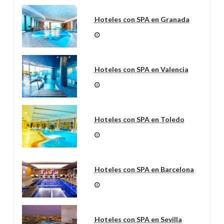
Hoteles con SPA en Granada
Hoteles con SPA en Valencia
Hoteles con SPA en Toledo
Hoteles con SPA en Barcelona
Hoteles con SPA en Sevilla