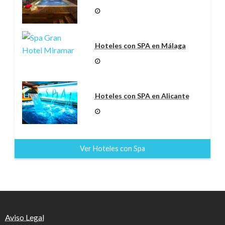
Hoteles con SPA en Málaga
Hoteles con SPA en Alicante
Ver Hoteles con Spa
Aviso Legal