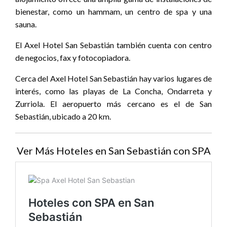
bienestar, como un hammam, un centro de spa y una
sauna.
El Axel Hotel San Sebastián también cuenta con centro
de negocios, fax y fotocopiadora.
Cerca del Axel Hotel San Sebastián hay varios lugares de
interés, como las playas de La Concha, Ondarreta y
Zurriola. El aeropuerto más cercano es el de San
Sebastián, ubicado a 20 km.
Ver Más Hoteles en San Sebastián con SPA