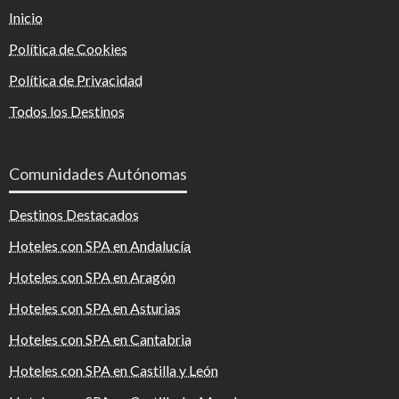
Inicio
Política de Cookies
Política de Privacidad
Todos los Destinos
Comunidades Autónomas
Destinos Destacados
Hoteles con SPA en Andalucía
Hoteles con SPA en Aragón
Hoteles con SPA en Asturias
Hoteles con SPA en Cantabria
Hoteles con SPA en Castilla y León