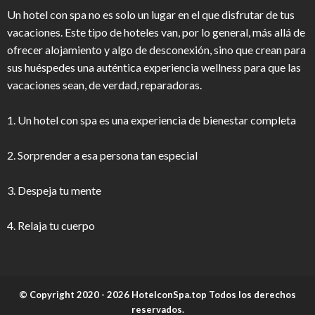
Un hotel con spa no es solo un lugar en el que disfrutar de tus
vacaciones. Este tipo de hoteles van, por lo general, más allá de
ofrecer alojamiento y algo de desconexión, sino que crean para
sus huéspedes una auténtica experiencia wellness para que las
vacaciones sean, de verdad, reparadoras.
1. Un hotel con spa es una experiencia de bienestar completa
2. Sorprender a esa persona tan especial
3. Despeja tu mente
4. Relaja tu cuerpo
© Copyright 2020 - 2026 HotelconSpa.top Todos los derechos
reservados.