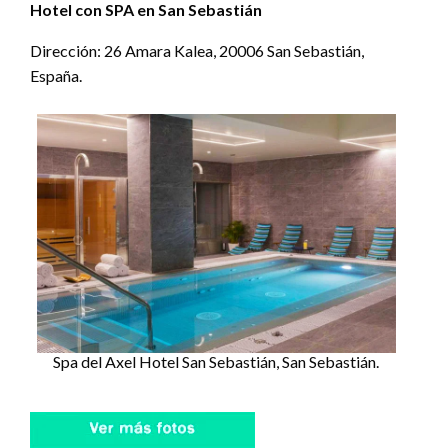
Hotel con SPA en San Sebastián
Dirección: 26 Amara Kalea, 20006 San Sebastián,
España.
Spa del Axel Hotel San Sebastián, San Sebastián.