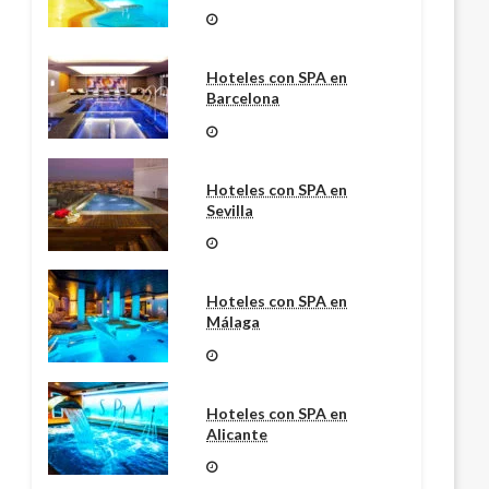
Hoteles con SPA en
Barcelona
Hoteles con SPA en
Sevilla
Hoteles con SPA en
Málaga
Hoteles con SPA en
Alicante