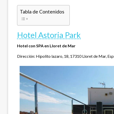
Tabla de Contenidos
Hotel Astoria Park
Hotel con SPA en Lloret de Mar
Dirección: Hipolito lazaro, 18, 17310 Lloret de Mar, Esp