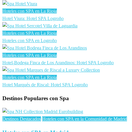
Hoteles con SPA en La Rioja
Hotel Viura: Hotel SPA Logroño
Hoteles con SPA en La Rioja
Hoteles con SPA en Logroño
Hoteles con SPA en La Rioja
Hotel-Bodega Finca de Los Arandinos: Hotel SPA Logroño
Hoteles con SPA en La Rioja
Hotel Marqués de Riscal: Hotel SPA Logroño
Destinos Populares con Spa
Destinos Destacados
Hoteles con SPA en la Comunidad de Madrid