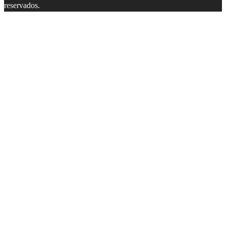
reservados.