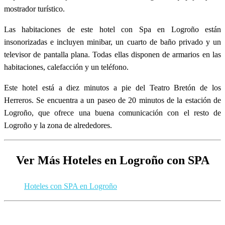
mostrador turístico.
Las habitaciones de este hotel con Spa en Logroño están
insonorizadas e incluyen minibar, un cuarto de baño privado y un
televisor de pantalla plana. Todas ellas disponen de armarios en las
habitaciones, calefacción y un teléfono.
Este hotel está a diez minutos a pie del Teatro Bretón de los
Herreros. Se encuentra a un paseo de 20 minutos de la estación de
Logroño, que ofrece una buena comunicación con el resto de
Logroño y la zona de alrededores.
Ver Más Hoteles en Logroño con SPA
Hoteles con SPA en Logroño