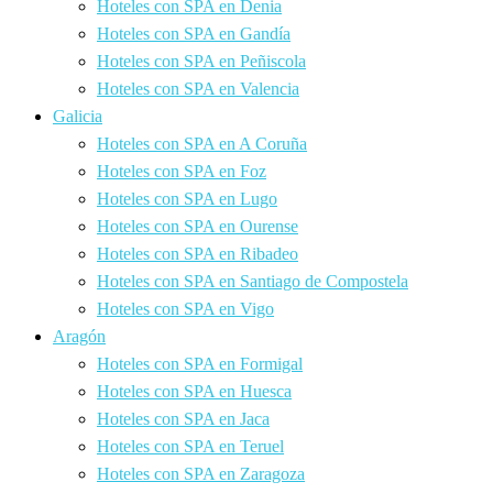
Hoteles con SPA en Denia
Hoteles con SPA en Gandía
Hoteles con SPA en Peñiscola
Hoteles con SPA en Valencia
Galicia
Hoteles con SPA en A Coruña
Hoteles con SPA en Foz
Hoteles con SPA en Lugo
Hoteles con SPA en Ourense
Hoteles con SPA en Ribadeo
Hoteles con SPA en Santiago de Compostela
Hoteles con SPA en Vigo
Aragón
Hoteles con SPA en Formigal
Hoteles con SPA en Huesca
Hoteles con SPA en Jaca
Hoteles con SPA en Teruel
Hoteles con SPA en Zaragoza