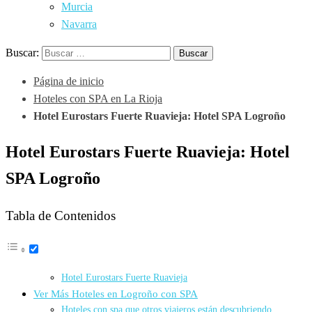
Murcia
Navarra
Buscar:
Página de inicio
Hoteles con SPA en La Rioja
Hotel Eurostars Fuerte Ruavieja: Hotel SPA Logroño
Hotel Eurostars Fuerte Ruavieja: Hotel
SPA Logroño
Tabla de Contenidos
Hotel Eurostars Fuerte Ruavieja
Ver Más Hoteles en Logroño con SPA
Hoteles con spa que otros viajeros están descubriendo