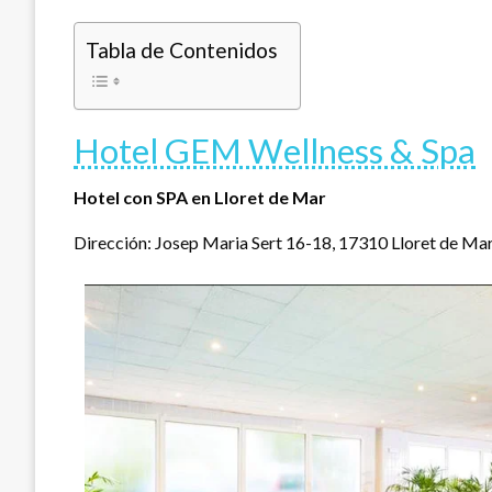
Tabla de Contenidos
Hotel GEM Wellness & Spa
Hotel con SPA en Lloret de Mar
Dirección: Josep Maria Sert 16-18, 17310 Lloret de Mar