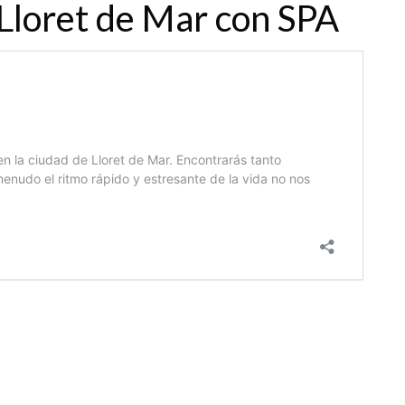
Lloret de Mar con SPA