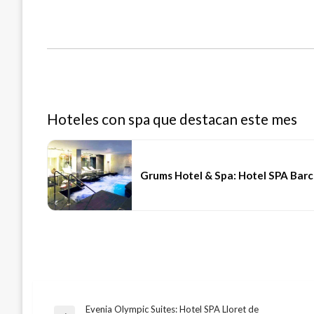
Hoteles con spa que destacan este mes
Grums Hotel & Spa: Hotel SPA Bar
Evenia Olympic Suites: Hotel SPA Lloret de