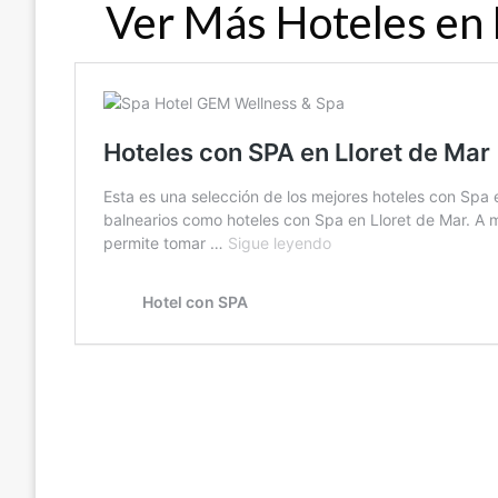
Ver Más Hoteles en 