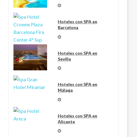
Hoteles con SPA en
Barcelona
Hoteles con SPA en
Sevilla
Hoteles con SPA en
Málaga
Hoteles con SPA en
Alicante