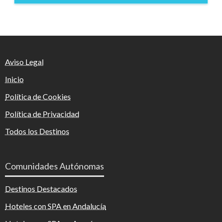
Aviso Legal
Inicio
Política de Cookies
Política de Privacidad
Todos los Destinos
Comunidades Autónomas
Destinos Destacados
Hoteles con SPA en Andalucía