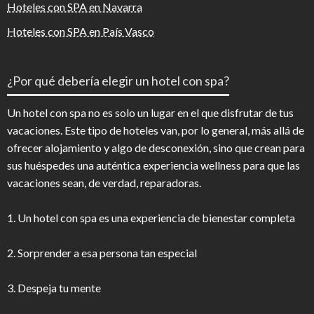
Hoteles con SPA en Navarra
Hoteles con SPA en País Vasco
¿Por qué debería elegir un hotel con spa?
Un hotel con spa no es solo un lugar en el que disfrutar de tus
vacaciones. Este tipo de hoteles van, por lo general, más allá de
ofrecer alojamiento y algo de desconexión, sino que crean para
sus huéspedes una auténtica experiencia wellness para que las
vacaciones sean, de verdad, reparadoras.
1. Un hotel con spa es una experiencia de bienestar completa
2. Sorprender a esa persona tan especial
3. Despeja tu mente