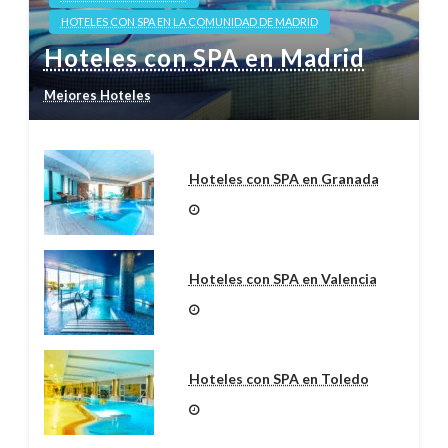
HOTELES CON SPA EN LA COMUNIDAD DE MADRID
Hoteles con SPA en Madrid
Mejores Hoteles
Hoteles con SPA en Granada
Hoteles con SPA en Valencia
Hoteles con SPA en Toledo