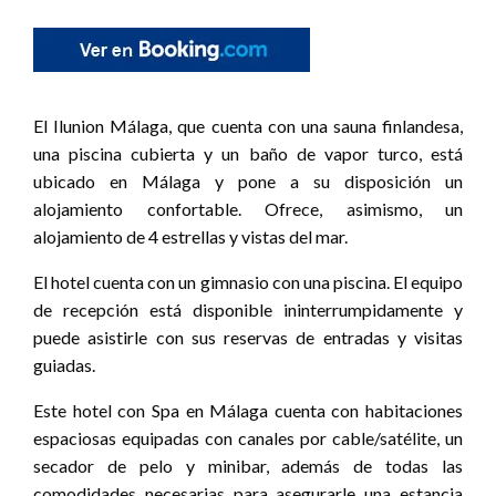
El Ilunion Málaga, que cuenta con una sauna finlandesa,
una piscina cubierta y un baño de vapor turco, está
ubicado en Málaga y pone a su disposición un
alojamiento confortable. Ofrece, asimismo, un
alojamiento de 4 estrellas y vistas del mar.
El hotel cuenta con un gimnasio con una piscina. El equipo
de recepción está disponible ininterrumpidamente y
puede asistirle con sus reservas de entradas y visitas
guiadas.
Este hotel con Spa en Málaga cuenta con habitaciones
espaciosas equipadas con canales por cable/satélite, un
secador de pelo y minibar, además de todas las
comodidades necesarias para asegurarle una estancia