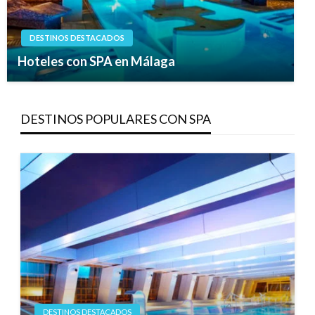
DESTINOS DESTACADOS
Hoteles con SPA en Málaga
DESTINOS POPULARES CON SPA
DESTINOS DESTACADOS