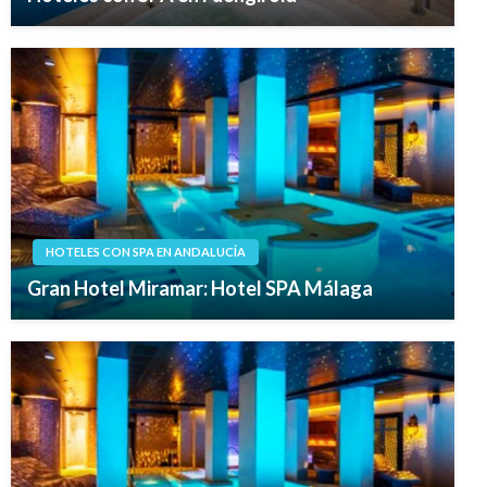
HOTELES CON SPA EN ANDALUCÍA
Gran Hotel Miramar: Hotel SPA Málaga