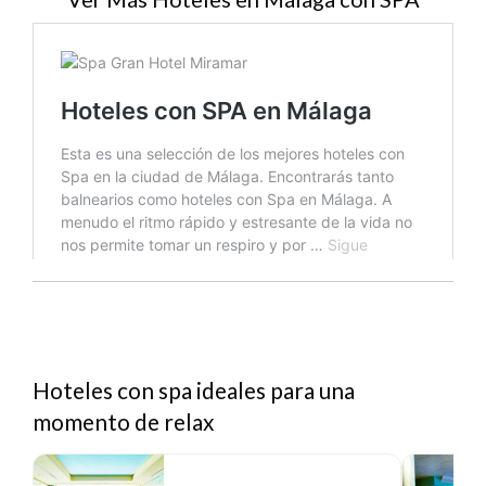
Hoteles con spa ideales para una
momento de relax