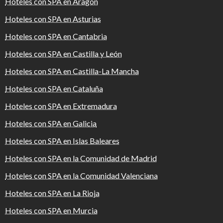
Hoteles con SPA en Aragón
Hoteles con SPA en Asturias
Hoteles con SPA en Cantabria
Hoteles con SPA en Castilla y León
Hoteles con SPA en Castilla-La Mancha
Hoteles con SPA en Cataluña
Hoteles con SPA en Extremadura
Hoteles con SPA en Galicia
Hoteles con SPA en Islas Baleares
Hoteles con SPA en la Comunidad de Madrid
Hoteles con SPA en la Comunidad Valenciana
Hoteles con SPA en La Rioja
Hoteles con SPA en Murcia