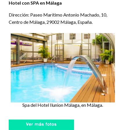
Hotel con SPA en Málaga
Dirección: Paseo Marítimo Antonio Machado, 10,
Centro de Málaga, 29002 Málaga, España.
Spa del Hotel Ilunion Málaga, en Málaga.