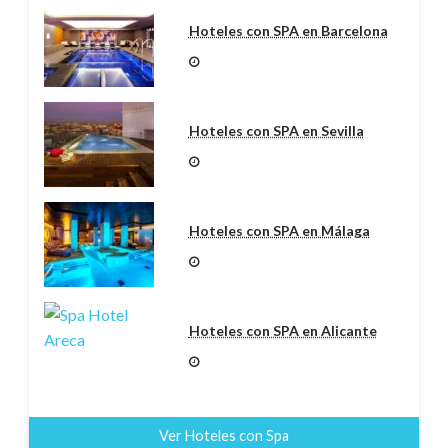
Hoteles con SPA en Barcelona
Hoteles con SPA en Sevilla
Hoteles con SPA en Málaga
Hoteles con SPA en Alicante
Ver Hoteles con Spa