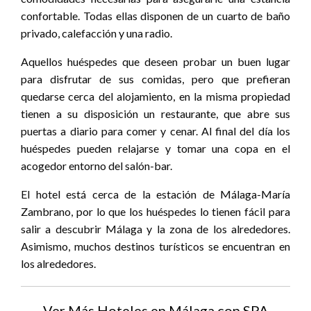
confortable. Todas ellas disponen de un cuarto de baño
privado, calefacción y una radio.
Aquellos huéspedes que deseen probar un buen lugar
para disfrutar de sus comidas, pero que prefieran
quedarse cerca del alojamiento, en la misma propiedad
tienen a su disposición un restaurante, que abre sus
puertas a diario para comer y cenar. Al final del día los
huéspedes pueden relajarse y tomar una copa en el
acogedor entorno del salón-bar.
El hotel está cerca de la estación de Málaga-María
Zambrano, por lo que los huéspedes lo tienen fácil para
salir a descubrir Málaga y la zona de los alrededores.
Asimismo, muchos destinos turísticos se encuentran en
los alrededores.
Ver Más Hoteles en Málaga con SPA