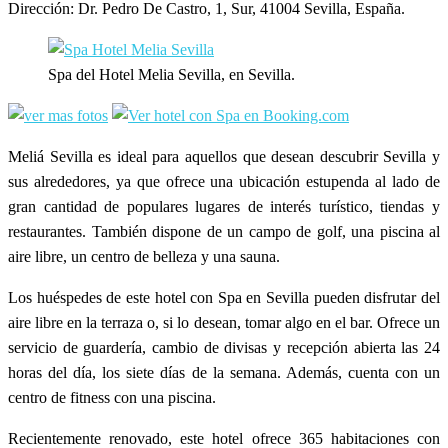
Dirección: Dr. Pedro De Castro, 1, Sur, 41004 Sevilla, España.
Spa del Hotel Melia Sevilla, en Sevilla.
Meliá Sevilla es ideal para aquellos que desean descubrir Sevilla y
sus alrededores, ya que ofrece una ubicación estupenda al lado de
gran cantidad de populares lugares de interés turístico, tiendas y
restaurantes. También dispone de un campo de golf, una piscina al
aire libre, un centro de belleza y una sauna.
Los huéspedes de este hotel con Spa en Sevilla pueden disfrutar del
aire libre en la terraza o, si lo desean, tomar algo en el bar. Ofrece un
servicio de guardería, cambio de divisas y recepción abierta las 24
horas del día, los siete días de la semana. Además, cuenta con un
centro de fitness con una piscina.
Recientemente renovado, este hotel ofrece 365 habitaciones con