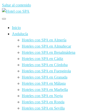
Saltar al contenido
Los Mejores Hoteles con SPA en un solo sitio. Balnearios y hoteles
Hotel con SPA
con SPA en los destinos más turísticos.
Inicio
Andalucía
Hoteles con SPA en Almería
Hoteles con SPA en Almuñecar
Hoteles con SPA en Benalmádena
Hoteles con SPA en Cádiz
Hoteles con SPA en Córdoba
Hoteles con SPA en Fuengirola
Hoteles con SPA en Granada
Hoteles con SPA en Málaga
Hoteles con SPA en Marbella
Hoteles con SPA en Nerja
Hoteles con SPA en Ronda
Hoteles con SPA en Sevilla