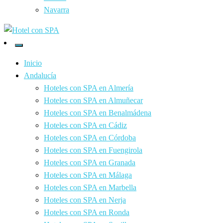
Navarra
Los Mejores Hoteles con SPA en un solo sitio. Balnearios y hoteles
Hotel con SPA
con SPA en los destinos más turísticos.
Inicio
Andalucía
Hoteles con SPA en Almería
Hoteles con SPA en Almuñecar
Hoteles con SPA en Benalmádena
Hoteles con SPA en Cádiz
Hoteles con SPA en Córdoba
Hoteles con SPA en Fuengirola
Hoteles con SPA en Granada
Hoteles con SPA en Málaga
Hoteles con SPA en Marbella
Hoteles con SPA en Nerja
Hoteles con SPA en Ronda