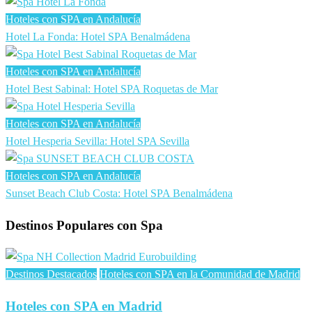
Hoteles con SPA en Andalucía
Hotel La Fonda: Hotel SPA Benalmádena
Hoteles con SPA en Andalucía
Hotel Best Sabinal: Hotel SPA Roquetas de Mar
Hoteles con SPA en Andalucía
Hotel Hesperia Sevilla: Hotel SPA Sevilla
Hoteles con SPA en Andalucía
Sunset Beach Club Costa: Hotel SPA Benalmádena
Destinos Populares con Spa
Destinos Destacados
Hoteles con SPA en la Comunidad de Madrid
Hoteles con SPA en Madrid