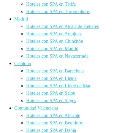
Hoteles con SPA en Tarifa
Hoteles con SPA en Torremolinos
Madrid
Hoteles con SPA en Alcalá de Henares
Hoteles con SPA en Aranjuez
Hoteles con SPA en Chinchón
Hoteles con SPA en Madrid
Hoteles con SPA en Navacerrada
Cataluña
Hoteles con SPA en Barcelona
Hoteles con SPA en Lleida
Hoteles con SPA en Lloret de Mar
Hoteles con SPA en Salou
Hoteles con SPA en Sitges
Comunidad Valenciana
Hoteles con SPA en Alicante
Hoteles con SPA en Benidorm
Hoteles con SPA en Denia