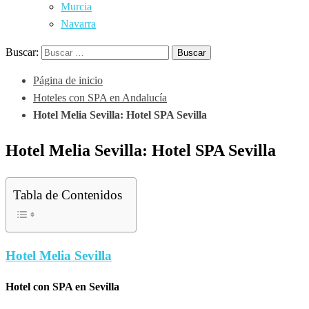
Murcia
Navarra
Buscar:
Página de inicio
Hoteles con SPA en Andalucía
Hotel Melia Sevilla: Hotel SPA Sevilla
Hotel Melia Sevilla: Hotel SPA Sevilla
Tabla de Contenidos
Hotel Melia Sevilla
Hotel con SPA en Sevilla