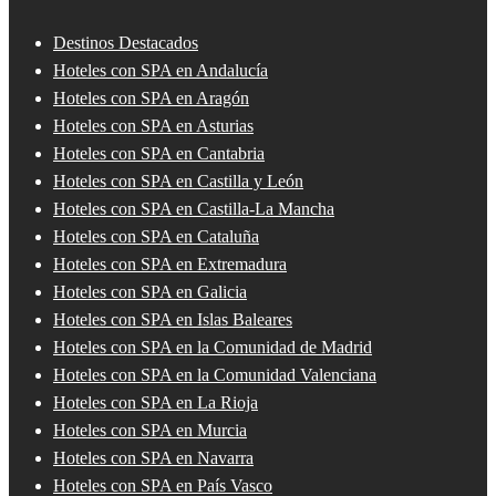
Destinos Destacados
Hoteles con SPA en Andalucía
Hoteles con SPA en Aragón
Hoteles con SPA en Asturias
Hoteles con SPA en Cantabria
Hoteles con SPA en Castilla y León
Hoteles con SPA en Castilla-La Mancha
Hoteles con SPA en Cataluña
Hoteles con SPA en Extremadura
Hoteles con SPA en Galicia
Hoteles con SPA en Islas Baleares
Hoteles con SPA en la Comunidad de Madrid
Hoteles con SPA en la Comunidad Valenciana
Hoteles con SPA en La Rioja
Hoteles con SPA en Murcia
Hoteles con SPA en Navarra
Hoteles con SPA en País Vasco