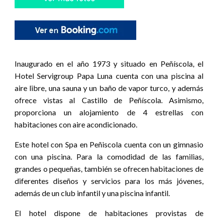
Inaugurado en el año 1973 y situado en Peñíscola, el
Hotel Servigroup Papa Luna cuenta con una piscina al
aire libre, una sauna y un baño de vapor turco, y además
ofrece vistas al Castillo de Peñíscola. Asimismo,
proporciona un alojamiento de 4 estrellas con
habitaciones con aire acondicionado.
Este hotel con Spa en Peñiscola cuenta con un gimnasio
con una piscina. Para la comodidad de las familias,
grandes o pequeñas, también se ofrecen habitaciones de
diferentes diseños y servicios para los más jóvenes,
además de un club infantil y una piscina infantil.
El hotel dispone de habitaciones provistas de