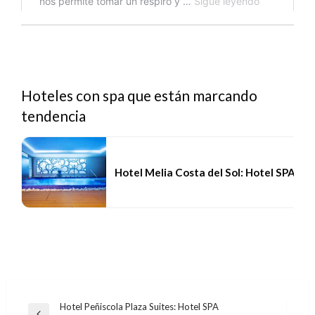
Hoteles con spa que están marcando
tendencia
Hotel Melia Costa del Sol: Hotel SPA To
Navegación
Hotel Peñiscola Plaza Suites: Hotel SPA