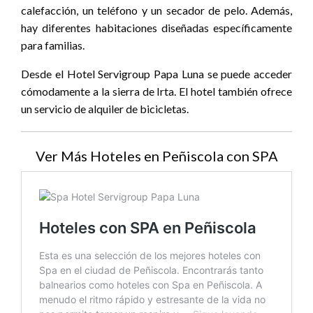
calefacción, un teléfono y un secador de pelo. Además,
hay diferentes habitaciones diseñadas específicamente
para familias.
Desde el Hotel Servigroup Papa Luna se puede acceder
cómodamente a la sierra de Irta. El hotel también ofrece
un servicio de alquiler de bicicletas.
Ver Más Hoteles en Peñiscola con SPA