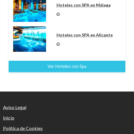
Hoteles con SPA en Málaga
Hoteles con SPA en Alicante
Ver Hoteles con Spa
Aviso Legal
Inicio
Política de Cookies