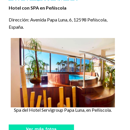
Hotel con SPA en Peñiscola
Dirección: Avenida Papa Luna, 6, 12598 Peñíscola,
España.
Spa del Hotel Servigroup Papa Luna, en Peñiscola.