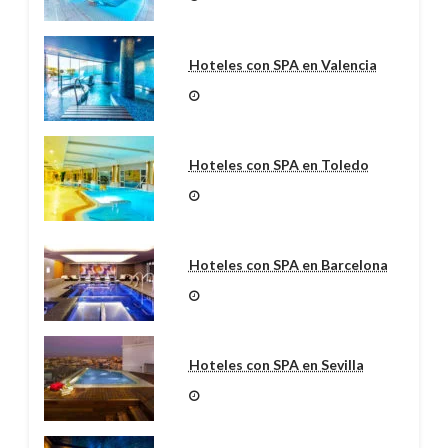
Hoteles con SPA en Valencia
Hoteles con SPA en Toledo
Hoteles con SPA en Barcelona
Hoteles con SPA en Sevilla