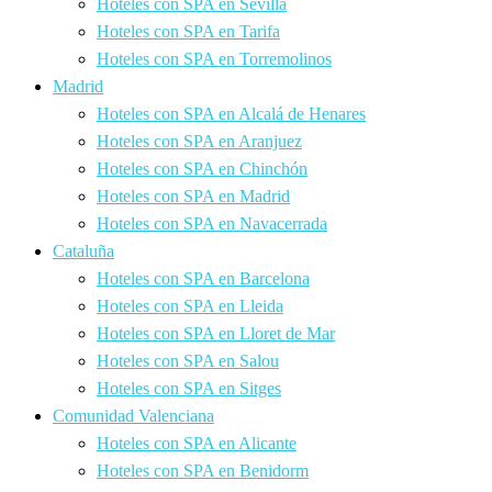
Hoteles con SPA en Sevilla
Hoteles con SPA en Tarifa
Hoteles con SPA en Torremolinos
Madrid
Hoteles con SPA en Alcalá de Henares
Hoteles con SPA en Aranjuez
Hoteles con SPA en Chinchón
Hoteles con SPA en Madrid
Hoteles con SPA en Navacerrada
Cataluña
Hoteles con SPA en Barcelona
Hoteles con SPA en Lleida
Hoteles con SPA en Lloret de Mar
Hoteles con SPA en Salou
Hoteles con SPA en Sitges
Comunidad Valenciana
Hoteles con SPA en Alicante
Hoteles con SPA en Benidorm