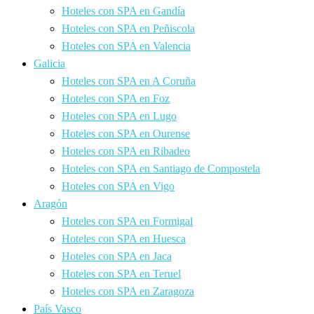
Hoteles con SPA en Gandía
Hoteles con SPA en Peñiscola
Hoteles con SPA en Valencia
Galicia
Hoteles con SPA en A Coruña
Hoteles con SPA en Foz
Hoteles con SPA en Lugo
Hoteles con SPA en Ourense
Hoteles con SPA en Ribadeo
Hoteles con SPA en Santiago de Compostela
Hoteles con SPA en Vigo
Aragón
Hoteles con SPA en Formigal
Hoteles con SPA en Huesca
Hoteles con SPA en Jaca
Hoteles con SPA en Teruel
Hoteles con SPA en Zaragoza
País Vasco