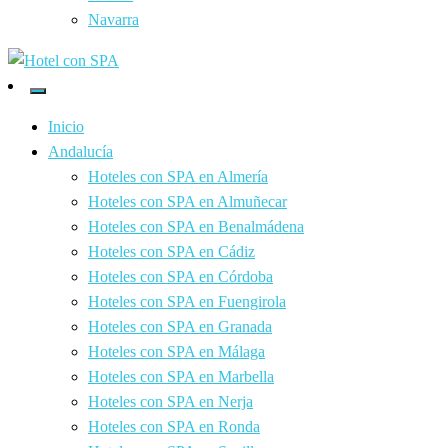
Navarra
Los Mejores Hoteles con SPA en un solo sitio. Balnearios y hoteles co
Hotel con SPA
Inicio
Andalucía
Hoteles con SPA en Almería
Hoteles con SPA en Almuñecar
Hoteles con SPA en Benalmádena
Hoteles con SPA en Cádiz
Hoteles con SPA en Córdoba
Hoteles con SPA en Fuengirola
Hoteles con SPA en Granada
Hoteles con SPA en Málaga
Hoteles con SPA en Marbella
Hoteles con SPA en Nerja
Hoteles con SPA en Ronda