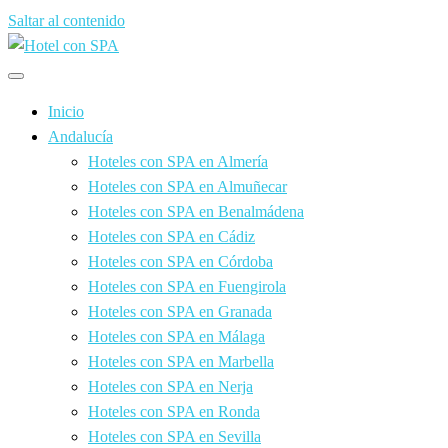
Saltar al contenido
Los Mejores Hoteles con SPA en un solo sitio. Balnearios y hoteles co
Hotel con SPA
Inicio
Andalucía
Hoteles con SPA en Almería
Hoteles con SPA en Almuñecar
Hoteles con SPA en Benalmádena
Hoteles con SPA en Cádiz
Hoteles con SPA en Córdoba
Hoteles con SPA en Fuengirola
Hoteles con SPA en Granada
Hoteles con SPA en Málaga
Hoteles con SPA en Marbella
Hoteles con SPA en Nerja
Hoteles con SPA en Ronda
Hoteles con SPA en Sevilla