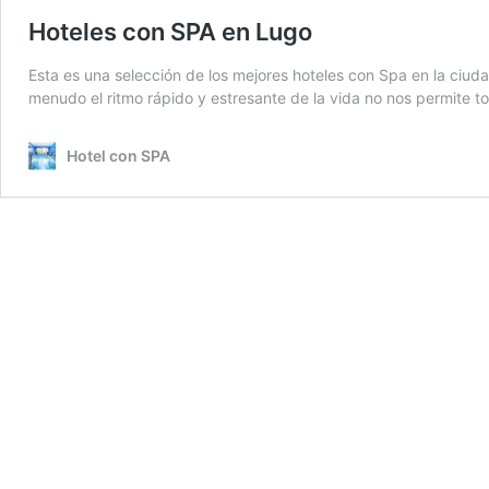
Hoteles con SPA en Lugo
Esta es una selección de los mejores hoteles con Spa en la ciu
menudo el ritmo rápido y estresante de la vida no nos permite t
Hotel con SPA