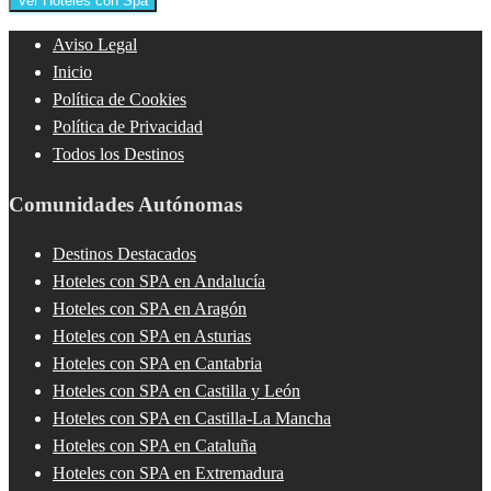
Ver Hoteles con Spa
Aviso Legal
Inicio
Política de Cookies
Política de Privacidad
Todos los Destinos
Comunidades Autónomas
Destinos Destacados
Hoteles con SPA en Andalucía
Hoteles con SPA en Aragón
Hoteles con SPA en Asturias
Hoteles con SPA en Cantabria
Hoteles con SPA en Castilla y León
Hoteles con SPA en Castilla-La Mancha
Hoteles con SPA en Cataluña
Hoteles con SPA en Extremadura