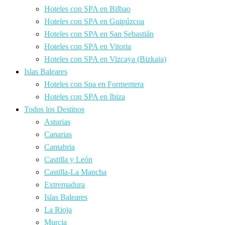
Hoteles con SPA en Bilbao
Hoteles con SPA en Guipúzcoa
Hoteles con SPA en San Sebastián
Hoteles con SPA en Vitoria
Hoteles con SPA en Vizcaya (Bizkaia)
Islas Baleares
Hoteles con Spa en Formentera
Hoteles con SPA en Ibiza
Todos los Destinos
Asturias
Canarias
Cantabria
Castilla y León
Castilla-La Mancha
Extremadura
Islas Baleares
La Rioja
Murcia