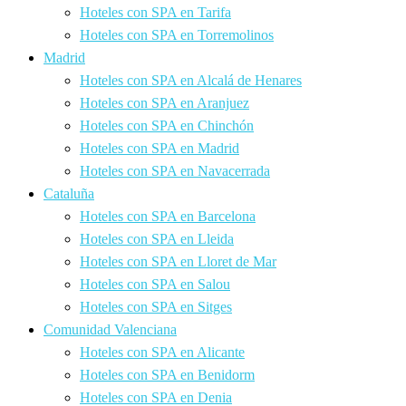
Hoteles con SPA en Tarifa
Hoteles con SPA en Torremolinos
Madrid
Hoteles con SPA en Alcalá de Henares
Hoteles con SPA en Aranjuez
Hoteles con SPA en Chinchón
Hoteles con SPA en Madrid
Hoteles con SPA en Navacerrada
Cataluña
Hoteles con SPA en Barcelona
Hoteles con SPA en Lleida
Hoteles con SPA en Lloret de Mar
Hoteles con SPA en Salou
Hoteles con SPA en Sitges
Comunidad Valenciana
Hoteles con SPA en Alicante
Hoteles con SPA en Benidorm
Hoteles con SPA en Denia