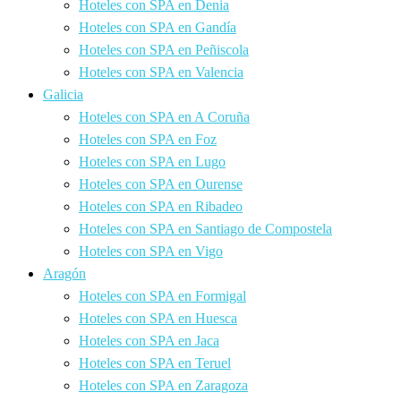
Hoteles con SPA en Denia
Hoteles con SPA en Gandía
Hoteles con SPA en Peñiscola
Hoteles con SPA en Valencia
Galicia
Hoteles con SPA en A Coruña
Hoteles con SPA en Foz
Hoteles con SPA en Lugo
Hoteles con SPA en Ourense
Hoteles con SPA en Ribadeo
Hoteles con SPA en Santiago de Compostela
Hoteles con SPA en Vigo
Aragón
Hoteles con SPA en Formigal
Hoteles con SPA en Huesca
Hoteles con SPA en Jaca
Hoteles con SPA en Teruel
Hoteles con SPA en Zaragoza