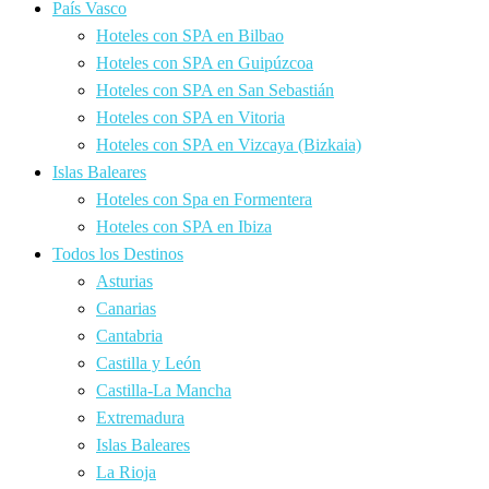
País Vasco
Hoteles con SPA en Bilbao
Hoteles con SPA en Guipúzcoa
Hoteles con SPA en San Sebastián
Hoteles con SPA en Vitoria
Hoteles con SPA en Vizcaya (Bizkaia)
Islas Baleares
Hoteles con Spa en Formentera
Hoteles con SPA en Ibiza
Todos los Destinos
Asturias
Canarias
Cantabria
Castilla y León
Castilla-La Mancha
Extremadura
Islas Baleares
La Rioja