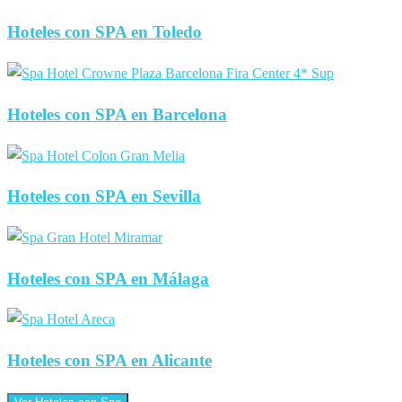
Hoteles con SPA en Toledo
Hoteles con SPA en Barcelona
Hoteles con SPA en Sevilla
Hoteles con SPA en Málaga
Hoteles con SPA en Alicante