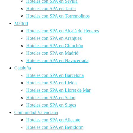
Hoteles con SPA en Sevilla
Hoteles con SPA en Tarifa
Hoteles con SPA en Torremolinos
Madrid
Hoteles con SPA en Alcalá de Henares
Hoteles con SPA en Aranjuez
Hoteles con SPA en Chinchón
Hoteles con SPA en Madrid
Hoteles con SPA en Navacerrada
Cataluña
Hoteles con SPA en Barcelona
Hoteles con SPA en Lleida
Hoteles con SPA en Lloret de Mar
Hoteles con SPA en Salou
Hoteles con SPA en Sitges
Comunidad Valenciana
Hoteles con SPA en Alicante
Hoteles con SPA en Benidorm