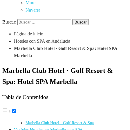
Murcia
Navarra
Buscar:
Página de inicio
Hoteles con SPA en Andalucía
Marbella Club Hotel · Golf Resort & Spa: Hotel SPA
Marbella
Marbella Club Hotel · Golf Resort &
Spa: Hotel SPA Marbella
Tabla de Contenidos
Marbella Club Hotel · Golf Resort & Spa
Ver Más Hoteles en Marbella con SPA