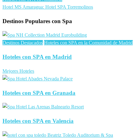
Hotel MS Amaragua: Hotel SPA Torremolinos
Destinos Populares con Spa
Destinos Destacados
Hoteles con SPA en la Comunidad de Madrid
Hoteles con SPA en Madrid
Mejores Hoteles
Hoteles con SPA en Granada
Hoteles con SPA en Valencia