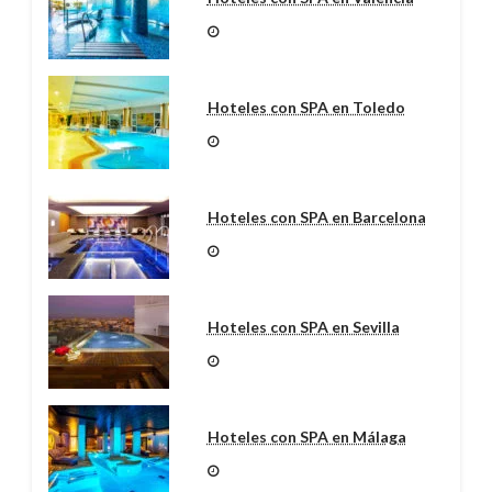
Hoteles con SPA en Toledo
Hoteles con SPA en Barcelona
Hoteles con SPA en Sevilla
Hoteles con SPA en Málaga