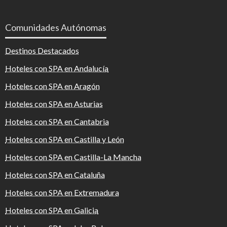
Comunidades Autónomas
Destinos Destacados
Hoteles con SPA en Andalucía
Hoteles con SPA en Aragón
Hoteles con SPA en Asturias
Hoteles con SPA en Cantabria
Hoteles con SPA en Castilla y León
Hoteles con SPA en Castilla-La Mancha
Hoteles con SPA en Cataluña
Hoteles con SPA en Extremadura
Hoteles con SPA en Galicia