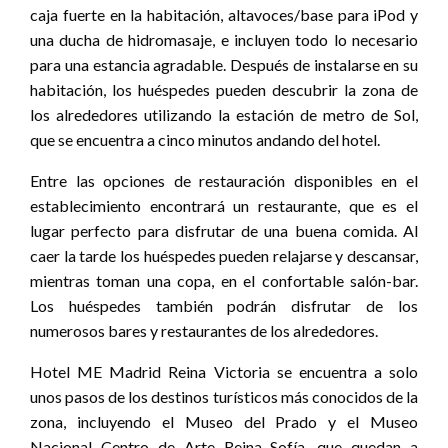
caja fuerte en la habitación, altavoces/base para iPod y
una ducha de hidromasaje, e incluyen todo lo necesario
para una estancia agradable. Después de instalarse en su
habitación, los huéspedes pueden descubrir la zona de
los alrededores utilizando la estación de metro de Sol,
que se encuentra a cinco minutos andando del hotel.
Entre las opciones de restauración disponibles en el
establecimiento encontrará un restaurante, que es el
lugar perfecto para disfrutar de una buena comida. Al
caer la tarde los huéspedes pueden relajarse y descansar,
mientras toman una copa, en el confortable salón-bar.
Los huéspedes también podrán disfrutar de los
numerosos bares y restaurantes de los alrededores.
Hotel ME Madrid Reina Victoria se encuentra a solo
unos pasos de los destinos turísticos más conocidos de la
zona, incluyendo el Museo del Prado y el Museo
Nacional Centro de Arte Reina Sofía, que quedan a