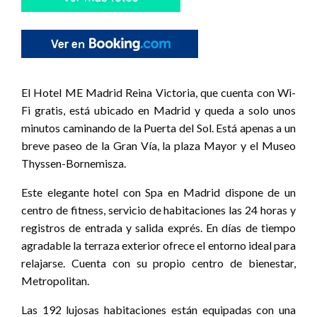
El Hotel ME Madrid Reina Victoria, que cuenta con Wi-
Fi gratis, está ubicado en Madrid y queda a solo unos
minutos caminando de la Puerta del Sol. Está apenas a un
breve paseo de la Gran Vía, la plaza Mayor y el Museo
Thyssen-Bornemisza.
Este elegante hotel con Spa en Madrid dispone de un
centro de fitness, servicio de habitaciones las 24 horas y
registros de entrada y salida exprés. En días de tiempo
agradable la terraza exterior ofrece el entorno ideal para
relajarse. Cuenta con su propio centro de bienestar,
Metropolitan.
Las 192 lujosas habitaciones están equipadas con una