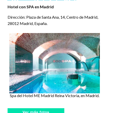
Hotel con SPA en Madrid
Dirección: Plaza de Santa Ana, 14, Centro de Madrid,
28012 Madrid, España.
Spa del Hotel ME Madrid Reina Victoria, en Madrid.