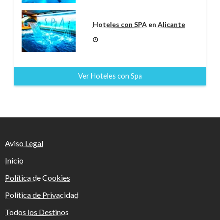
Hoteles con SPA en Alicante
Ver Hoteles con Spa
Aviso Legal
Inicio
Política de Cookies
Política de Privacidad
Todos los Destinos