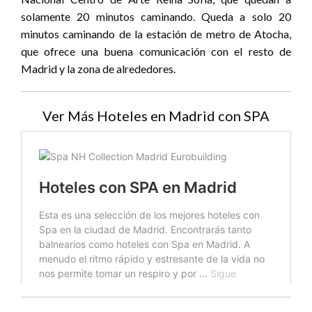
solamente 20 minutos caminando. Queda a solo 20
minutos caminando de la estación de metro de Atocha,
que ofrece una buena comunicación con el resto de
Madrid y la zona de alrededores.
Ver Más Hoteles en Madrid con SPA