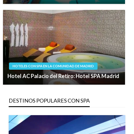
HOTELES CON SPA EN LA COMUNIDAD DE MADRID
Hotel AC Palacio del Retiro: Hotel SPA Madrid
DESTINOS POPULARES CON SPA