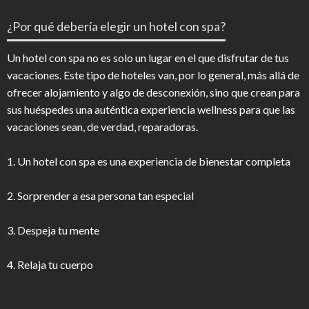
¿Por qué debería elegir un hotel con spa?
Un hotel con spa no es solo un lugar en el que disfrutar de tus
vacaciones. Este tipo de hoteles van, por lo general, más allá de
ofrecer alojamiento y algo de desconexión, sino que crean para
sus huéspedes una auténtica experiencia wellness para que las
vacaciones sean, de verdad, reparadoras.
1. Un hotel con spa es una experiencia de bienestar completa
2. Sorprender a esa persona tan especial
3. Despeja tu mente
4. Relaja tu cuerpo