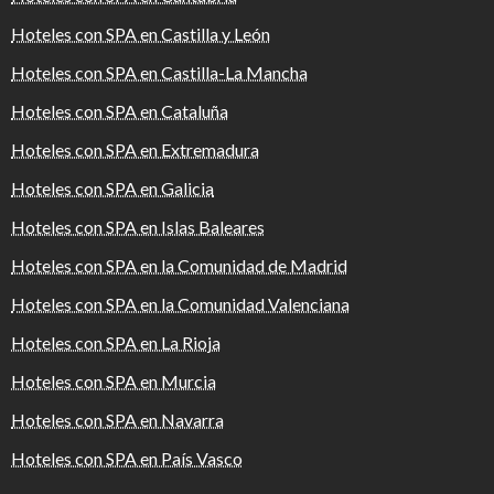
Hoteles con SPA en Castilla y León
Hoteles con SPA en Castilla-La Mancha
Hoteles con SPA en Cataluña
Hoteles con SPA en Extremadura
Hoteles con SPA en Galicia
Hoteles con SPA en Islas Baleares
Hoteles con SPA en la Comunidad de Madrid
Hoteles con SPA en la Comunidad Valenciana
Hoteles con SPA en La Rioja
Hoteles con SPA en Murcia
Hoteles con SPA en Navarra
Hoteles con SPA en País Vasco