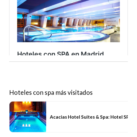
Hoteles con spa más visitados
Acacias Hotel Suites & Spa: Hotel SPA L