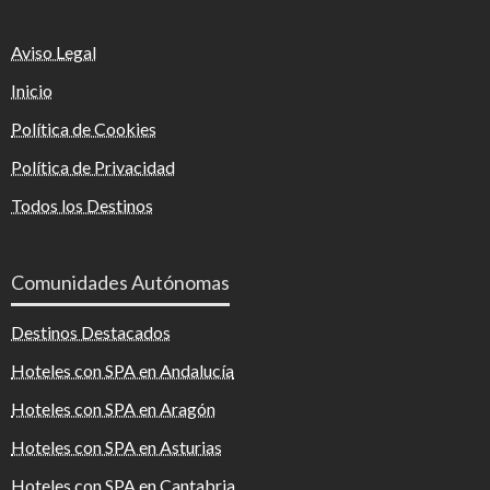
Aviso Legal
Inicio
Política de Cookies
Política de Privacidad
Todos los Destinos
Comunidades Autónomas
Destinos Destacados
Hoteles con SPA en Andalucía
Hoteles con SPA en Aragón
Hoteles con SPA en Asturias
Hoteles con SPA en Cantabria