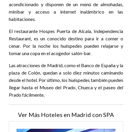
acondicionado y disponen de un menú de almohadas,
minibar y acceso a internet inalámbrico en las
habitaciones.
El restaurante Hospes Puerta de Alcala, Independencia
Restaurant, es un conocido destino para ir a comer o
cenar. Por la noche los huéspedes pueden relajarse y
tomar una copa en el acogedor salón-bar.
Las atracciones de Madrid, como el Banco de España y la
plaza de Colón, quedan a solo diez minutos caminando
desde el hotel. Por último, los huéspedes también pueden
llegar hasta el Museo del Prado, Chueca y el paseo del
Prado fácilmente.
Ver Más Hoteles en Madrid con SPA