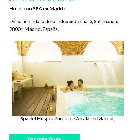
Hotel con SPA en Madrid
Dirección: Plaza de la Independencia, 3, Salamanca,
28001 Madrid, España.
Spa del Hospes Puerta de Alcalá, en Madrid.