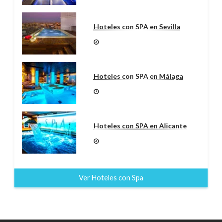
Hoteles con SPA en Sevilla
Hoteles con SPA en Málaga
Hoteles con SPA en Alicante
Ver Hoteles con Spa