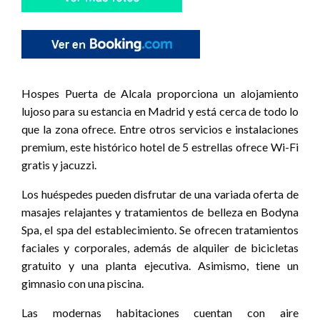
Hospes Puerta de Alcala proporciona un alojamiento
lujoso para su estancia en Madrid y está cerca de todo lo
que la zona ofrece. Entre otros servicios e instalaciones
premium, este histórico hotel de 5 estrellas ofrece Wi-Fi
gratis y jacuzzi.
Los huéspedes pueden disfrutar de una variada oferta de
masajes relajantes y tratamientos de belleza en Bodyna
Spa, el spa del establecimiento. Se ofrecen tratamientos
faciales y corporales, además de alquiler de bicicletas
gratuito y una planta ejecutiva. Asimismo, tiene un
gimnasio con una piscina.
Las modernas habitaciones cuentan con aire