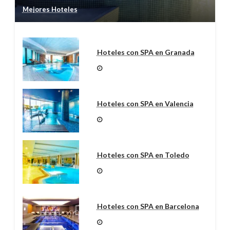
Mejores Hoteles
Hoteles con SPA en Granada
Hoteles con SPA en Valencia
Hoteles con SPA en Toledo
Hoteles con SPA en Barcelona