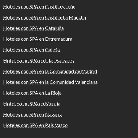
Hoteles con SPA en Castilla y León
Hoteles con SPA en Castilla-La Mancha
Hoteles con SPA en Cataluña
Hoteles con SPA en Extremadura
Hoteles con SPA en Galicia
Hoteles con SPA en Islas Baleares
Hoteles con SPA en la Comunidad de Madrid
Hoteles con SPA en la Comunidad Valenciana
Hoteles con SPA en La Rioja
Hoteles con SPA en Murcia
Hoteles con SPA en Navarra
Hoteles con SPA en País Vasco