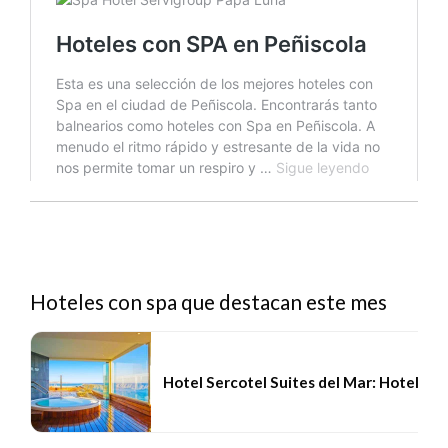
Hoteles con spa que destacan este mes
Hotel Sercotel Suites del Mar: Hotel SP