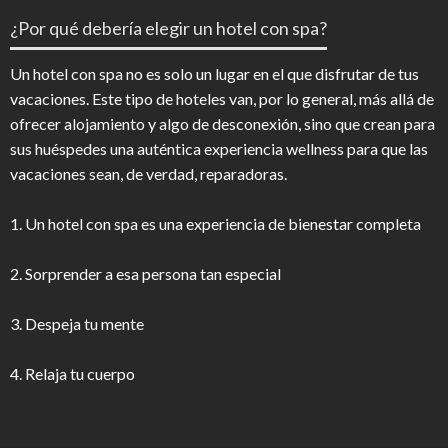
¿Por qué debería elegir un hotel con spa?
Un hotel con spa no es solo un lugar en el que disfrutar de tus
vacaciones. Este tipo de hoteles van, por lo general, más allá de
ofrecer alojamiento y algo de desconexión, sino que crean para
sus huéspedes una auténtica experiencia wellness para que las
vacaciones sean, de verdad, reparadoras.
1. Un hotel con spa es una experiencia de bienestar completa
2. Sorprender a esa persona tan especial
3. Despeja tu mente
4. Relaja tu cuerpo