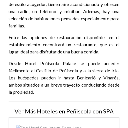
de estilo acogedor, tienen aire acondicionado y ofrecen
una radio, un teléfono y minibar. Además, hay una
selección de habitaciones pensadas especialmente para
familias.
Entre las opciones de restauración disponibles en el
establecimiento encontrará un restaurante, que es el
lugar ideal para disfrutar de una buena comida.
Desde Hotel Peñíscola Palace se puede acceder
fácilmente al Castillo de Peñíscola y a la sierra de Irta.
Los huéspedes pueden ir hasta Benicarló y Vinarós,
ambos situados a un breve trayecto conduciendo desde
la propiedad.
Ver Más Hoteles en Peñiscola con SPA