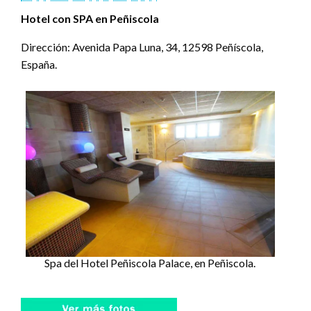
Hotel con SPA en Peñiscola
Dirección: Avenida Papa Luna, 34, 12598 Peñíscola,
España.
Spa del Hotel Peñiscola Palace, en Peñiscola.