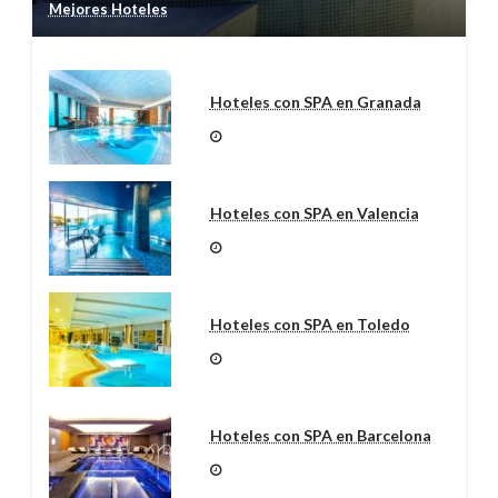
Mejores Hoteles
Hoteles con SPA en Granada
Hoteles con SPA en Valencia
Hoteles con SPA en Toledo
Hoteles con SPA en Barcelona