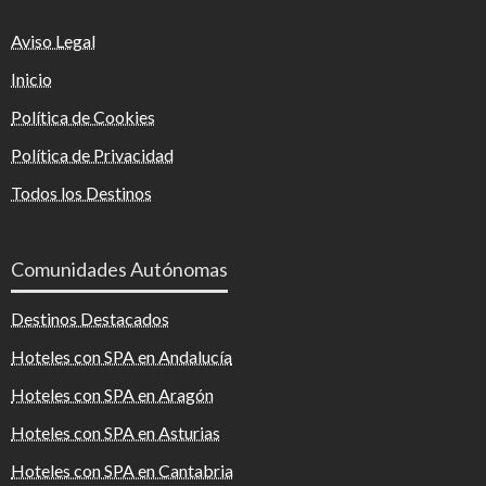
Aviso Legal
Inicio
Política de Cookies
Política de Privacidad
Todos los Destinos
Comunidades Autónomas
Destinos Destacados
Hoteles con SPA en Andalucía
Hoteles con SPA en Aragón
Hoteles con SPA en Asturias
Hoteles con SPA en Cantabria