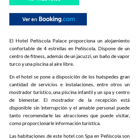
El Hotel Peñíscola Palace proporciona un alojamiento
confortable de 4 estrellas en Peñíscola. Dispone de un
centro de fitness, además de un jacuzzi, un baño de vapor
turco y una piscina al aire libre.
En el hotel se pone a disposición de los huéspedes gran
cantidad de servicios e instalaciones, entre otros un
mostrador turístico, una piscina infantil y un spa y centro
de bienestar. El mostrador de la recepción está
disponible sin interrupción y el amable personal puede
tanto recomendarle las atracciones que puede visitar,
como proporcionarle información turística.
Las habitaciones de este hotel con Spa en Peñiscola son