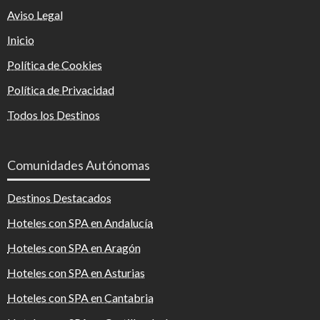
Aviso Legal
Inicio
Política de Cookies
Política de Privacidad
Todos los Destinos
Comunidades Autónomas
Destinos Destacados
Hoteles con SPA en Andalucía
Hoteles con SPA en Aragón
Hoteles con SPA en Asturias
Hoteles con SPA en Cantabria