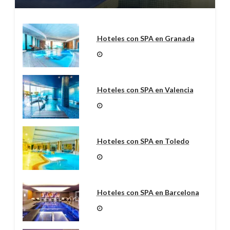
Hoteles con SPA en Granada
Hoteles con SPA en Valencia
Hoteles con SPA en Toledo
Hoteles con SPA en Barcelona