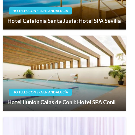
HOTELES CON SPA EN ANDALUCÍA
Hotel Catalonia Santa Justa: Hotel SPA Sevilla
HOTELES CON SPA EN ANDALUCÍA
Hotel Ilunion Calas de Conil: Hotel SPA Conil