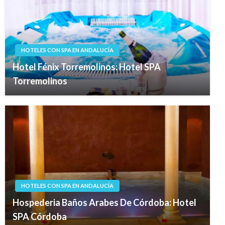
HOTELES CON SPA EN ANDALUCÍA
Hotel Fénix Torremolinos: Hotel SPA
Torremolinos
HOTELES CON SPA EN ANDALUCÍA
Hospederia Baños Arabes De Córdoba: Hotel
SPA Córdoba