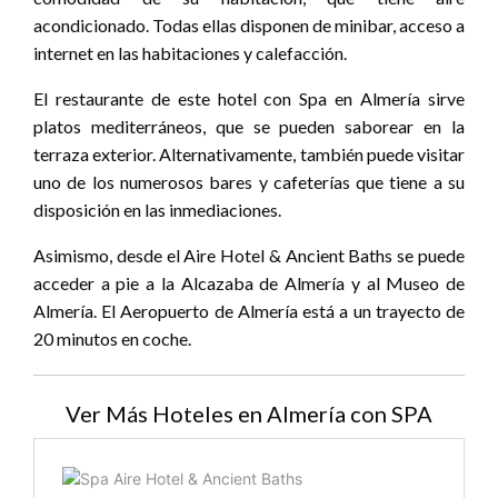
acondicionado. Todas ellas disponen de minibar, acceso a
internet en las habitaciones y calefacción.
El restaurante de este hotel con Spa en Almería sirve
platos mediterráneos, que se pueden saborear en la
terraza exterior. Alternativamente, también puede visitar
uno de los numerosos bares y cafeterías que tiene a su
disposición en las inmediaciones.
Asimismo, desde el Aire Hotel & Ancient Baths se puede
acceder a pie a la Alcazaba de Almería y al Museo de
Almería. El Aeropuerto de Almería está a un trayecto de
20 minutos en coche.
Ver Más Hoteles en Almería con SPA