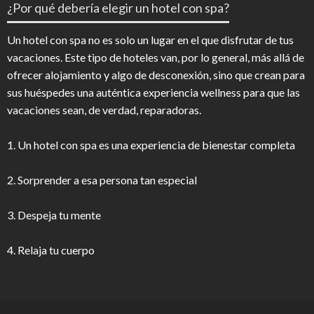
¿Por qué debería elegir un hotel con spa?
Un hotel con spa no es solo un lugar en el que disfrutar de tus
vacaciones. Este tipo de hoteles van, por lo general, más allá de
ofrecer alojamiento y algo de desconexión, sino que crean para
sus huéspedes una auténtica experiencia wellness para que las
vacaciones sean, de verdad, reparadoras.
1. Un hotel con spa es una experiencia de bienestar completa
2. Sorprender a esa persona tan especial
3. Despeja tu mente
4. Relaja tu cuerpo