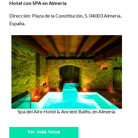
Hotel con SPA en Almería
Dirección: Plaza de la Constitución, 5, 04003 Almería,
España.
Spa del Aire Hotel & Ancient Baths, en Almería.