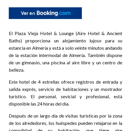
El Plaza Vieja Hotel & Lounge (Aire Hotel & Ancient
Baths) proporciona un alojamiento lujoso para su
estancia en Almería y está a solo veinte minutos andando
de la estación intermodal de Almería. También dispone
de un gimnasio, una piscina al aire libre y un centro de
belleza.
Este hotel de 4 estrellas ofrece registros de entrada y
salida exprés, servicio de habitaciones y un mostrador
turístico. El personal, sevicial y profesional, está
disponible las 24 horas del día.
Después de un largo día de visitas turísticas por la zona
de los alrededores, los huéspedes pueden relajarse en la
comodidad de su habitación, que tiene aire