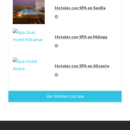
Hoteles con SPA en Sevilla
Hoteles con SPA en Málaga
Hoteles con SPA en Alicante
Ver Hoteles con Spa