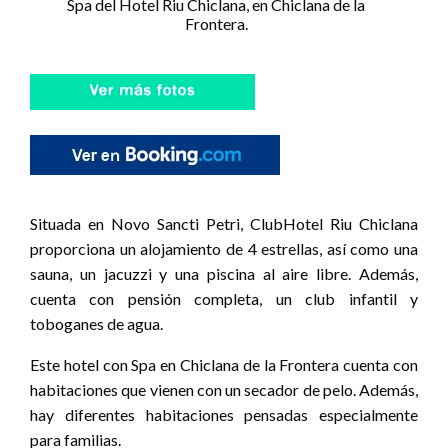
Spa del Hotel Riu Chiclana, en Chiclana de la
Frontera.
Situada en Novo Sancti Petri, ClubHotel Riu Chiclana
proporciona un alojamiento de 4 estrellas, así como una
sauna, un jacuzzi y una piscina al aire libre. Además,
cuenta con pensión completa, un club infantil y
toboganes de agua.
Este hotel con Spa en Chiclana de la Frontera cuenta con
habitaciones que vienen con un secador de pelo. Además,
hay diferentes habitaciones pensadas especialmente
para familias.