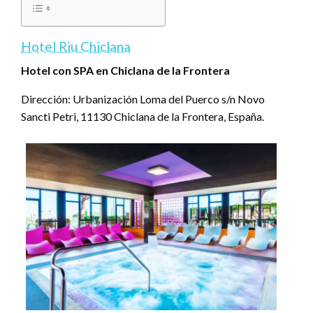
Hotel Riu Chiclana
Hotel con SPA en Chiclana de la Frontera
Dirección: Urbanización Loma del Puerco s/n Novo
Sancti Petri, 11130 Chiclana de la Frontera, España.