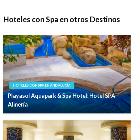
Hoteles con Spa en otros Destinos
HOTELES CON SPA EN ANDALUCÍA
Playasol Aquapark & Spa Hotel: Hotel SPA
Almería