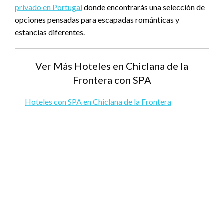
privado en Portugal
donde encontrarás una selección de
opciones pensadas para escapadas románticas y
estancias diferentes.
Ver Más Hoteles en Chiclana de la
Frontera con SPA
Hoteles con SPA en Chiclana de la Frontera