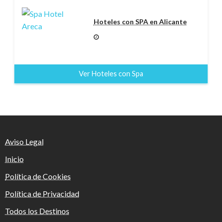
Hoteles con SPA en Alicante
Ver Hoteles con Spa
Aviso Legal
Inicio
Política de Cookies
Política de Privacidad
Todos los Destinos