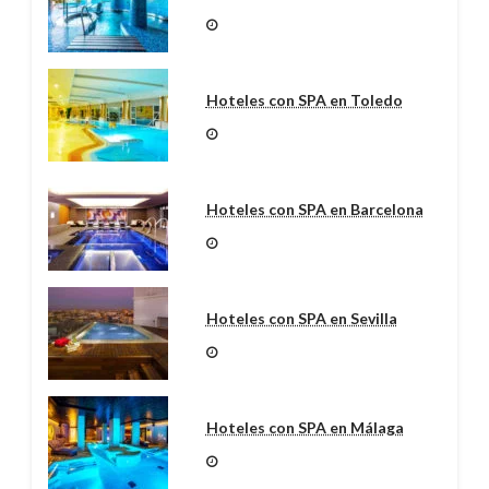
Hoteles con SPA en Toledo
Hoteles con SPA en Barcelona
Hoteles con SPA en Sevilla
Hoteles con SPA en Málaga