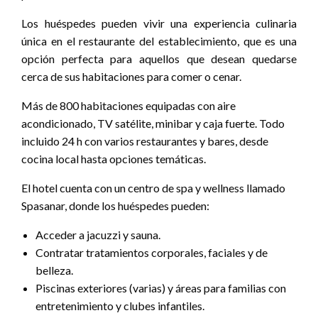
Los huéspedes pueden vivir una experiencia culinaria
única en el restaurante del establecimiento, que es una
opción perfecta para aquellos que desean quedarse
cerca de sus habitaciones para comer o cenar.
Más de 800 habitaciones equipadas con aire
acondicionado, TV satélite, minibar y caja fuerte. Todo
incluido 24 h con varios restaurantes y bares, desde
cocina local hasta opciones temáticas.
El hotel cuenta con un centro de spa y wellness llamado
Spasanar, donde los huéspedes pueden:
Acceder a jacuzzi y sauna.
Contratar tratamientos corporales, faciales y de
belleza.
Piscinas exteriores (varias) y áreas para familias con
entretenimiento y clubes infantiles.