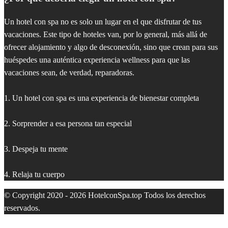
Un hotel con spa no es solo un lugar en el que disfrutar de tus
vacaciones. Este tipo de hoteles van, por lo general, más allá de
ofrecer alojamiento y algo de desconexión, sino que crean para sus
huéspedes una auténtica experiencia wellness para que las
vacaciones sean, de verdad, reparadoras.
1. Un hotel con spa es una experiencia de bienestar completa
2. Sorprender a esa persona tan especial
3. Despeja tu mente
4. Relaja tu cuerpo
© Copyright 2020 - 2026 HotelconSpa.top Todos los derechos
reservados.