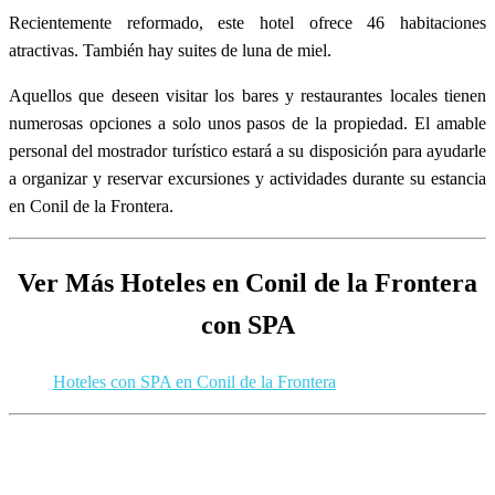
Recientemente reformado, este hotel ofrece 46 habitaciones
atractivas. También hay suites de luna de miel.
Aquellos que deseen visitar los bares y restaurantes locales tienen
numerosas opciones a solo unos pasos de la propiedad. El amable
personal del mostrador turístico estará a su disposición para ayudarle
a organizar y reservar excursiones y actividades durante su estancia
en Conil de la Frontera.
Ver Más Hoteles en Conil de la Frontera
con SPA
Hoteles con SPA en Conil de la Frontera