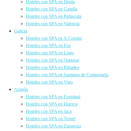
Hoteles con SPA en Denia
Hoteles con SPA en Gandía
Hoteles con SPA en Peñiscola
Hoteles con SPA en Valencia
Galicia
Hoteles con SPA en A Coruña
Hoteles con SPA en Foz
Hoteles con SPA en Lugo
Hoteles con SPA en Ourense
Hoteles con SPA en Ribadeo
Hoteles con SPA en Santiago de Compostela
Hoteles con SPA en Vigo
Aragón
Hoteles con SPA en Formigal
Hoteles con SPA en Huesca
Hoteles con SPA en Jaca
Hoteles con SPA en Teruel
Hoteles con SPA en Zaragoza