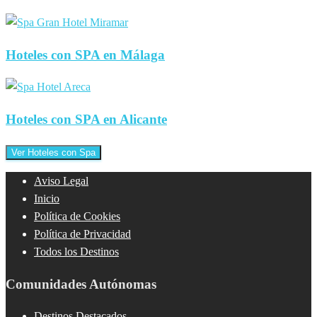
Hoteles con SPA en Málaga
Hoteles con SPA en Alicante
Ver Hoteles con Spa
Aviso Legal
Inicio
Política de Cookies
Política de Privacidad
Todos los Destinos
Comunidades Autónomas
Destinos Destacados