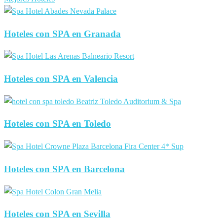
Hoteles con SPA en Granada
Hoteles con SPA en Valencia
Hoteles con SPA en Toledo
Hoteles con SPA en Barcelona
Hoteles con SPA en Sevilla