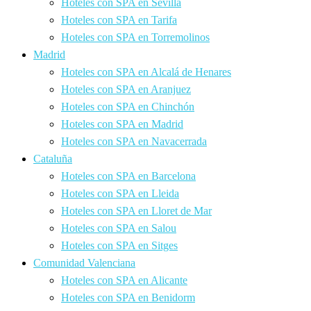
Hoteles con SPA en Sevilla
Hoteles con SPA en Tarifa
Hoteles con SPA en Torremolinos
Madrid
Hoteles con SPA en Alcalá de Henares
Hoteles con SPA en Aranjuez
Hoteles con SPA en Chinchón
Hoteles con SPA en Madrid
Hoteles con SPA en Navacerrada
Cataluña
Hoteles con SPA en Barcelona
Hoteles con SPA en Lleida
Hoteles con SPA en Lloret de Mar
Hoteles con SPA en Salou
Hoteles con SPA en Sitges
Comunidad Valenciana
Hoteles con SPA en Alicante
Hoteles con SPA en Benidorm