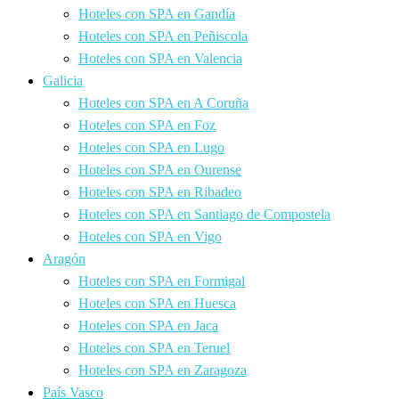
Hoteles con SPA en Gandía
Hoteles con SPA en Peñiscola
Hoteles con SPA en Valencia
Galicia
Hoteles con SPA en A Coruña
Hoteles con SPA en Foz
Hoteles con SPA en Lugo
Hoteles con SPA en Ourense
Hoteles con SPA en Ribadeo
Hoteles con SPA en Santiago de Compostela
Hoteles con SPA en Vigo
Aragón
Hoteles con SPA en Formigal
Hoteles con SPA en Huesca
Hoteles con SPA en Jaca
Hoteles con SPA en Teruel
Hoteles con SPA en Zaragoza
País Vasco