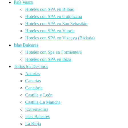
País Vasco
Hoteles con SPA en Bilbao
Hoteles con SPA en Guipúzcoa
Hoteles con SPA en San Sebastián
Hoteles con SPA en Vitoria
Hoteles con SPA en Vizcaya (Bizkaia)
Islas Baleares
Hoteles con Spa en Formentera
Hoteles con SPA en Ibiza
Todos los Destinos
Asturias
Canarias
Cantabria
Castilla y León
Castilla-La Mancha
Extremadura
Islas Baleares
La Rioja