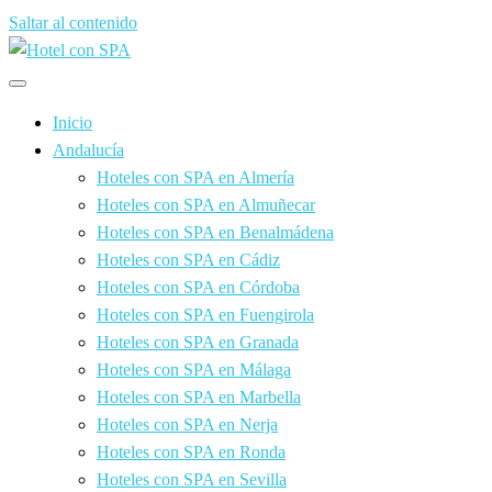
Saltar al contenido
Los Mejores Hoteles con SPA en un solo sitio. Balnearios y hoteles
Hotel con SPA
con SPA en los destinos más turísticos.
Inicio
Andalucía
Hoteles con SPA en Almería
Hoteles con SPA en Almuñecar
Hoteles con SPA en Benalmádena
Hoteles con SPA en Cádiz
Hoteles con SPA en Córdoba
Hoteles con SPA en Fuengirola
Hoteles con SPA en Granada
Hoteles con SPA en Málaga
Hoteles con SPA en Marbella
Hoteles con SPA en Nerja
Hoteles con SPA en Ronda
Hoteles con SPA en Sevilla