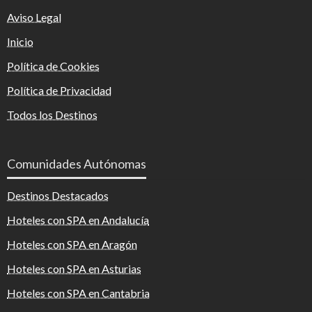
Aviso Legal
Inicio
Política de Cookies
Política de Privacidad
Todos los Destinos
Comunidades Autónomas
Destinos Destacados
Hoteles con SPA en Andalucía
Hoteles con SPA en Aragón
Hoteles con SPA en Asturias
Hoteles con SPA en Cantabria