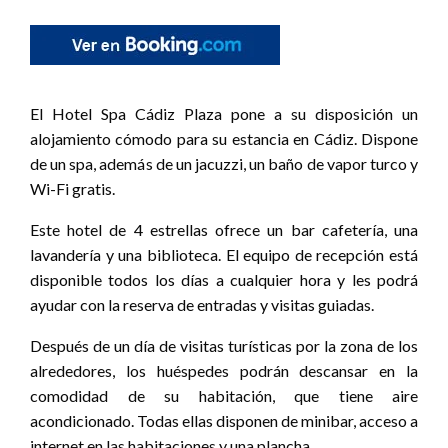
El Hotel Spa Cádiz Plaza pone a su disposición un
alojamiento cómodo para su estancia en Cádiz. Dispone
de un spa, además de un jacuzzi, un baño de vapor turco y
Wi-Fi gratis.
Este hotel de 4 estrellas ofrece un bar cafetería, una
lavandería y una biblioteca. El equipo de recepción está
disponible todos los días a cualquier hora y les podrá
ayudar con la reserva de entradas y visitas guiadas.
Después de un día de visitas turísticas por la zona de los
alrededores, los huéspedes podrán descansar en la
comodidad de su habitación, que tiene aire
acondicionado. Todas ellas disponen de minibar, acceso a
internet en las habitaciones y una plancha.