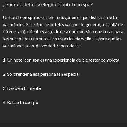
¿Por qué debería elegir un hotel con spa?
Un hotel con spa no es solo un lugar en el que disfrutar de tus
vacaciones. Este tipo de hoteles van, por lo general, más allá de
ofrecer alojamiento y algo de desconexión, sino que crean para
sus huéspedes una auténtica experiencia wellness para que las
vacaciones sean, de verdad, reparadoras.
1. Un hotel con spa es una experiencia de bienestar completa
2. Sorprender a esa persona tan especial
3. Despeja tu mente
4. Relaja tu cuerpo