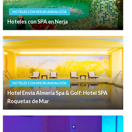
HOTELES CON SPA EN ANDALUCÍA
Hoteles con SPA en Nerja
HOTELES CON SPA EN ANDALUCÍA
Hotel Envia Almería Spa & Golf: Hotel SPA
Roquetas de Mar