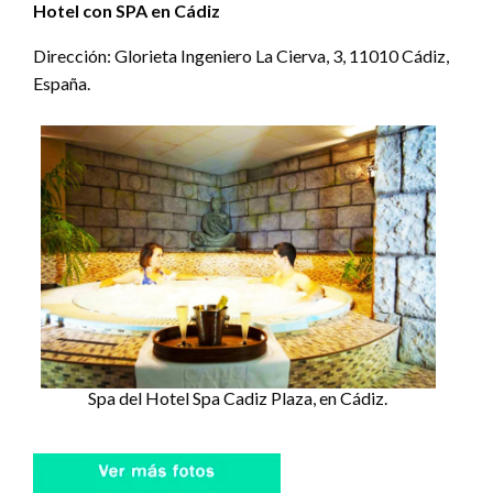
Hotel con SPA en Cádiz
Dirección: Glorieta Ingeniero La Cierva, 3, 11010 Cádiz,
España.
Spa del Hotel Spa Cadiz Plaza, en Cádiz.