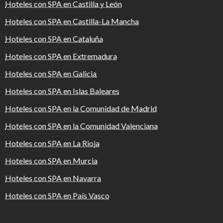
Hoteles con SPA en Castilla y León
Hoteles con SPA en Castilla-La Mancha
Hoteles con SPA en Cataluña
Hoteles con SPA en Extremadura
Hoteles con SPA en Galicia
Hoteles con SPA en Islas Baleares
Hoteles con SPA en la Comunidad de Madrid
Hoteles con SPA en la Comunidad Valenciana
Hoteles con SPA en La Rioja
Hoteles con SPA en Murcia
Hoteles con SPA en Navarra
Hoteles con SPA en País Vasco