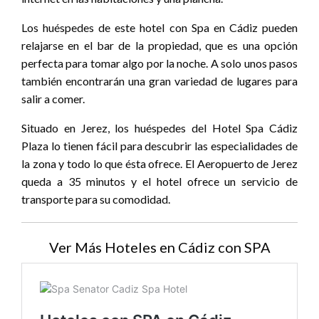
Los huéspedes de este hotel con Spa en Cádiz pueden
relajarse en el bar de la propiedad, que es una opción
perfecta para tomar algo por la noche. A solo unos pasos
también encontrarán una gran variedad de lugares para
salir a comer.
Situado en Jerez, los huéspedes del Hotel Spa Cádiz
Plaza lo tienen fácil para descubrir las especialidades de
la zona y todo lo que ésta ofrece. El Aeropuerto de Jerez
queda a 35 minutos y el hotel ofrece un servicio de
transporte para su comodidad.
Ver Más Hoteles en Cádiz con SPA