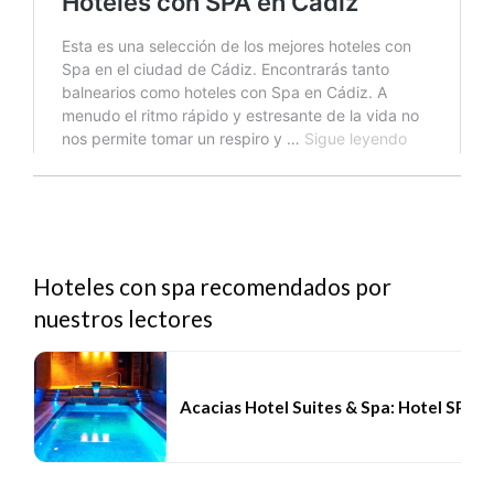
Hoteles con spa recomendados por
nuestros lectores
Acacias Hotel Suites & Spa: Hotel SPA L