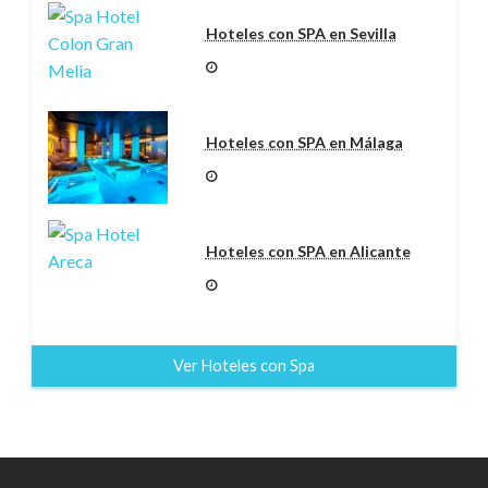
Hoteles con SPA en Sevilla
Hoteles con SPA en Málaga
Hoteles con SPA en Alicante
Ver Hoteles con Spa