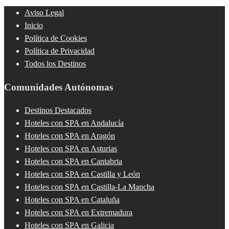
Aviso Legal
Inicio
Política de Cookies
Política de Privacidad
Todos los Destinos
Comunidades Autónomas
Destinos Destacados
Hoteles con SPA en Andalucía
Hoteles con SPA en Aragón
Hoteles con SPA en Asturias
Hoteles con SPA en Cantabria
Hoteles con SPA en Castilla y León
Hoteles con SPA en Castilla-La Mancha
Hoteles con SPA en Cataluña
Hoteles con SPA en Extremadura
Hoteles con SPA en Galicia