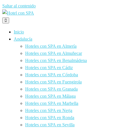
Saltar al contenido
Los Mejores Hoteles con SPA en un solo sitio. Balnearios y hoteles
Hotel con SPA
con SPA en los destinos más turísticos.
Inicio
Andalucía
Hoteles con SPA en Almería
Hoteles con SPA en Almuñecar
Hoteles con SPA en Benalmádena
Hoteles con SPA en Cádiz
Hoteles con SPA en Córdoba
Hoteles con SPA en Fuengirola
Hoteles con SPA en Granada
Hoteles con SPA en Málaga
Hoteles con SPA en Marbella
Hoteles con SPA en Nerja
Hoteles con SPA en Ronda
Hoteles con SPA en Sevilla