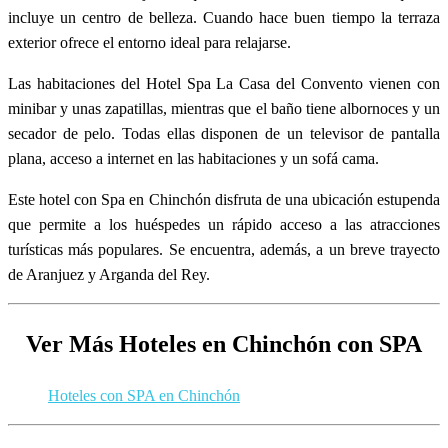
incluye un centro de belleza. Cuando hace buen tiempo la terraza
exterior ofrece el entorno ideal para relajarse.
Las habitaciones del Hotel Spa La Casa del Convento vienen con
minibar y unas zapatillas, mientras que el baño tiene albornoces y un
secador de pelo. Todas ellas disponen de un televisor de pantalla
plana, acceso a internet en las habitaciones y un sofá cama.
Este hotel con Spa en Chinchón disfruta de una ubicación estupenda
que permite a los huéspedes un rápido acceso a las atracciones
turísticas más populares. Se encuentra, además, a un breve trayecto
de Aranjuez y Arganda del Rey.
Ver Más Hoteles en Chinchón con SPA
Hoteles con SPA en Chinchón