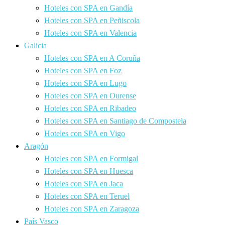
Hoteles con SPA en Gandía
Hoteles con SPA en Peñiscola
Hoteles con SPA en Valencia
Galicia
Hoteles con SPA en A Coruña
Hoteles con SPA en Foz
Hoteles con SPA en Lugo
Hoteles con SPA en Ourense
Hoteles con SPA en Ribadeo
Hoteles con SPA en Santiago de Compostela
Hoteles con SPA en Vigo
Aragón
Hoteles con SPA en Formigal
Hoteles con SPA en Huesca
Hoteles con SPA en Jaca
Hoteles con SPA en Teruel
Hoteles con SPA en Zaragoza
País Vasco