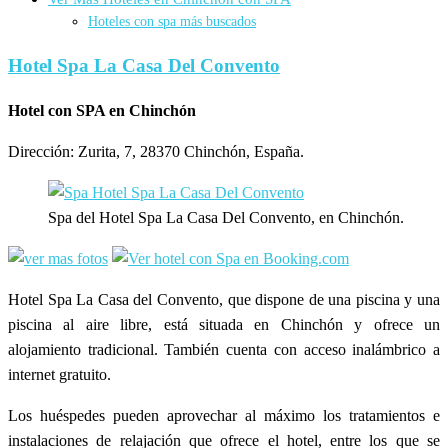
Hoteles con spa más buscados
Hotel Spa La Casa Del Convento
Hotel con SPA en Chinchón
Dirección: Zurita, 7, 28370 Chinchón, España.
Spa del Hotel Spa La Casa Del Convento, en Chinchón.
Hotel Spa La Casa del Convento, que dispone de una piscina y una
piscina al aire libre, está situada en Chinchón y ofrece un
alojamiento tradicional. También cuenta con acceso inalámbrico a
internet gratuito.
Los huéspedes pueden aprovechar al máximo los tratamientos e
instalaciones de relajación que ofrece el hotel, entre los que se