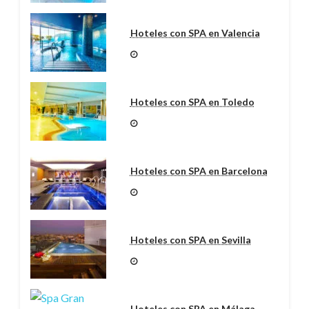
Hoteles con SPA en Valencia
Hoteles con SPA en Toledo
Hoteles con SPA en Barcelona
Hoteles con SPA en Sevilla
Hoteles con SPA en Málaga