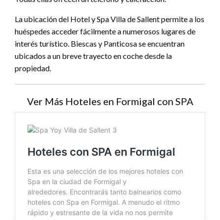
La ubicación del Hotel y Spa Villa de Sallent permite a los
huéspedes acceder fácilmente a numerosos lugares de
interés turístico. Biescas y Panticosa se encuentran
ubicados a un breve trayecto en coche desde la
propiedad.
Ver Más Hoteles en Formigal con SPA