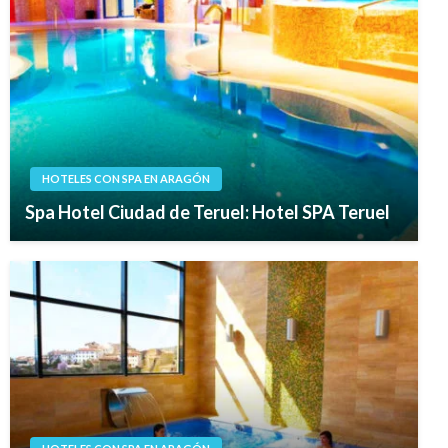
HOTELES CON SPA EN ARAGÓN
Spa Hotel Ciudad de Teruel: Hotel SPA Teruel