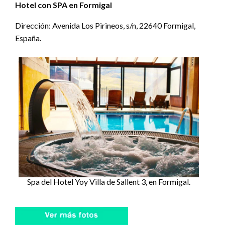
Hotel con SPA en Formigal
Dirección: Avenida Los Pirineos, s/n, 22640 Formigal,
España.
Spa del Hotel Yoy Villa de Sallent 3, en Formigal.