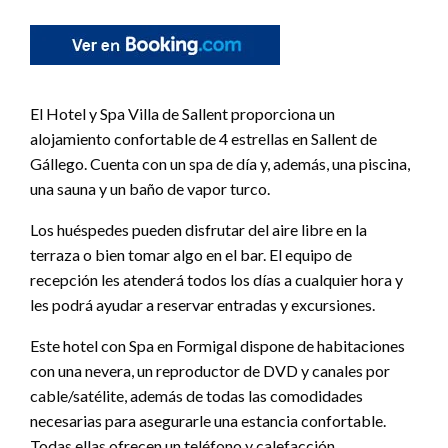
El Hotel y Spa Villa de Sallent proporciona un
alojamiento confortable de 4 estrellas en Sallent de
Gállego. Cuenta con un spa de día y, además, una piscina,
una sauna y un baño de vapor turco.
Los huéspedes pueden disfrutar del aire libre en la
terraza o bien tomar algo en el bar. El equipo de
recepción les atenderá todos los días a cualquier hora y
les podrá ayudar a reservar entradas y excursiones.
Este hotel con Spa en Formigal dispone de habitaciones
con una nevera, un reproductor de DVD y canales por
cable/satélite, además de todas las comodidades
necesarias para asegurarle una estancia confortable.
Todas ellas ofrecen un teléfono y calefacción.