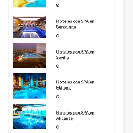
Hoteles con SPA en
Barcelona
Hoteles con SPA en
Sevilla
Hoteles con SPA en
Málaga
Hoteles con SPA en
Alicante