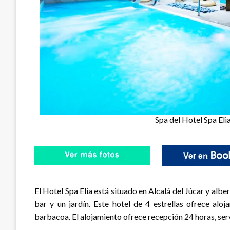
Spa del Hotel Spa Elia
El Hotel Spa Elia está situado en Alcalá del Júcar y albe
bar y un jardín. Este hotel de 4 estrellas ofrece aloj
barbacoa. El alojamiento ofrece recepción 24 horas, ser