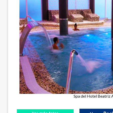
Spa del Hotel Beatriz 