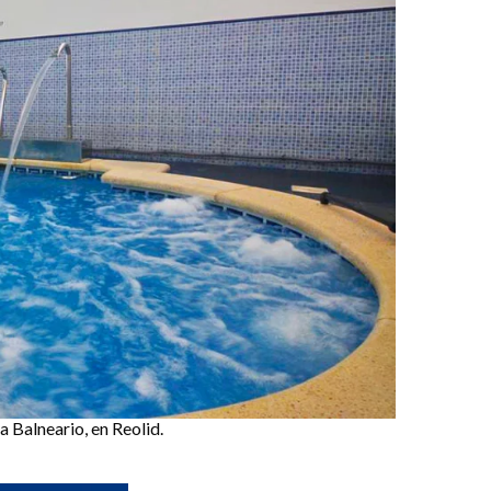
 Balneario, en Reolid.