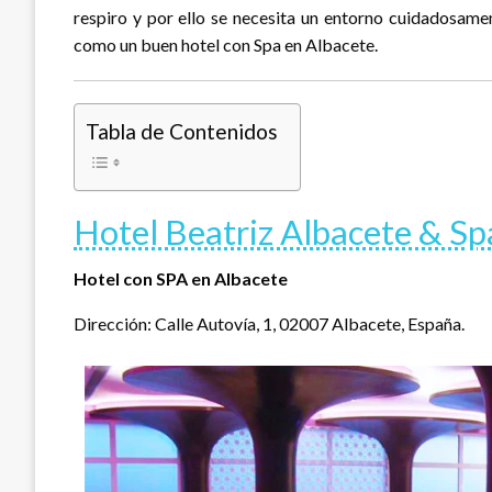
respiro y por ello se necesita un entorno cuidadosam
como un buen hotel con Spa en Albacete.
Tabla de Contenidos
Hotel Beatriz Albacete & Sp
Hotel con SPA en Albacete
Dirección: Calle Autovía, 1, 02007 Albacete, España.