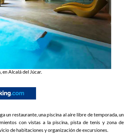
, en Alcalá del Júcar.
rga un restaurante, una piscina al aire libre de temporada, un
amientos con vistas a la piscina, pista de tenis y zona de
vicio de habitaciones y organización de excursiones.