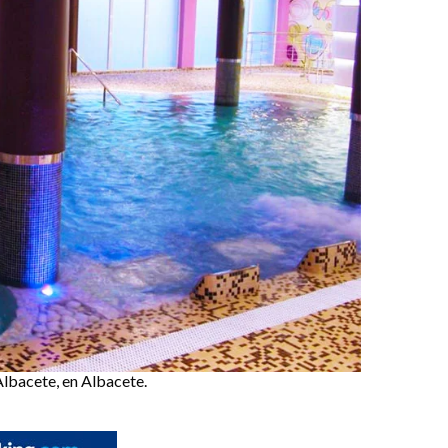
Albacete, en Albacete.