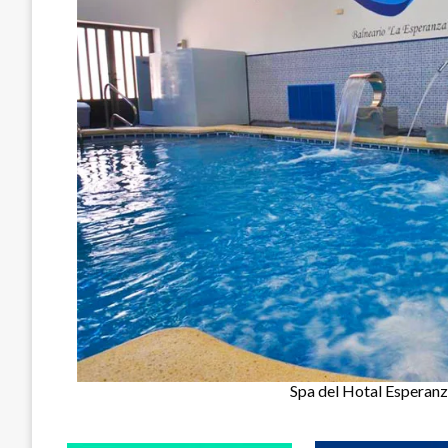
Spa del Hotal Esperanza