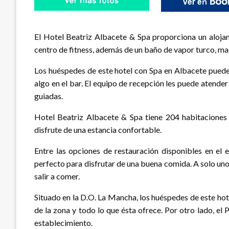
El Hotel Beatriz Albacete & Spa proporciona un aloja
centro de fitness, además de un baño de vapor turco, mas
Los huéspedes de este hotel con Spa en Albacete pueden d
algo en el bar. El equipo de recepción les puede atender
guiadas.
Hotel Beatriz Albacete & Spa tiene 204 habitaciones 
disfrute de una estancia confortable.
Entre las opciones de restauración disponibles en el 
perfecto para disfrutar de una buena comida. A solo un
salir a comer.
Situado en la D.O. La Mancha, los huéspedes de este ho
de la zona y todo lo que ésta ofrece. Por otro lado, el 
establecimiento.