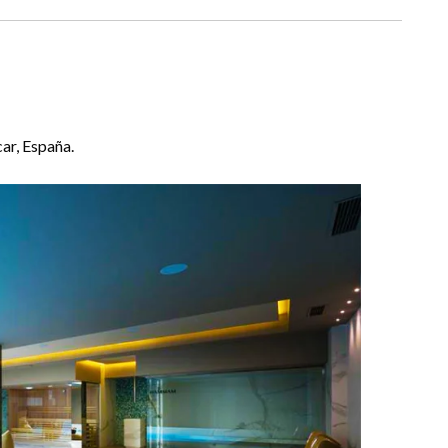
ar, España.