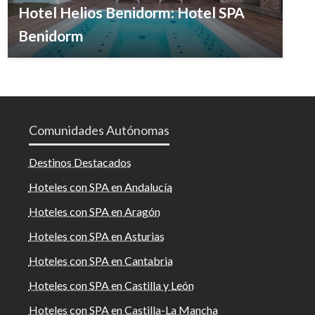
Hotel Helios Benidorm: Hotel SPA
Benidorm
Comunidades Autónomas
Destinos Destacados
Hoteles con SPA en Andalucía
Hoteles con SPA en Aragón
Hoteles con SPA en Asturias
Hoteles con SPA en Cantabria
Hoteles con SPA en Castilla y León
Hoteles con SPA en Castilla-La Mancha