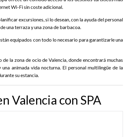
rnet Wi-Fi sin coste adicional.
anificar excursiones, si lo desean, con la ayuda del personal
 de una terraza y una zona de barbacoa.
stán equipados con todo lo necesario para garantizarle una
ro de la zona de ocio de Valencia, donde encontrará muchas
y una animada vida nocturna. El personal multilingüe de la
urante su estancia.
en Valencia con SPA