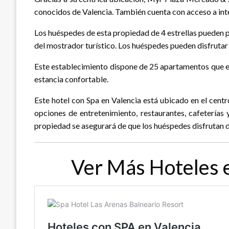
conocidos de Valencia. También cuenta con acceso a inte
Los huéspedes de esta propiedad de 4 estrellas pueden pl
del mostrador turístico. Los huéspedes pueden disfrutar
Este establecimiento dispone de 25 apartamentos que e
estancia confortable.
Este hotel con Spa en Valencia está ubicado en el cent
opciones de entretenimiento, restaurantes, cafeterías 
propiedad se asegurará de que los huéspedes disfrutan d
Ver Más Hoteles 