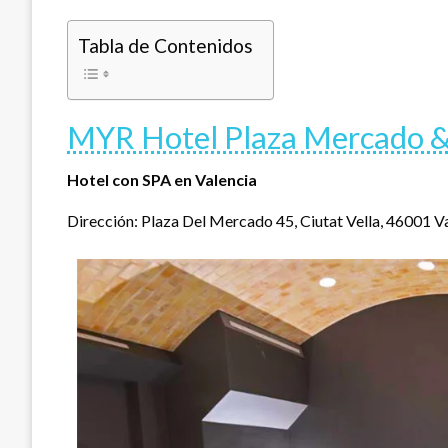
Tabla de Contenidos
MYR Hotel Plaza Mercado &
Hotel con SPA en Valencia
Dirección: Plaza Del Mercado 45, Ciutat Vella, 46001 Va