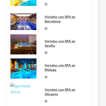
Hoteles con SPA en
Barcelona
Hoteles con SPA en
Sevilla
Hoteles con SPA en
Málaga
Hoteles con SPA en
Alicante