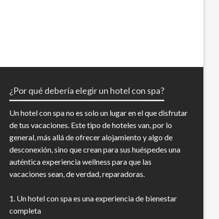
¿Por qué debería elegir un hotel con spa?
Un hotel con spa no es solo un lugar en el que disfrutar
de tus vacaciones. Este tipo de hoteles van, por lo
general, más allá de ofrecer alojamiento y algo de
desconexión, sino que crean para sus huéspedes una
auténtica experiencia wellness para que las
vacaciones sean, de verdad, reparadoras.
1. Un hotel con spa es una experiencia de bienestar
completa